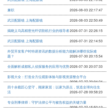
兼职
2026-08-03 22:17:47
武汉配眼镜 上海配眼镜
2026-08-03 22:50:49
揭晓义乌高精密光纤切割机行业的领导者
2026-07-31 22:26:15
武汉配眼镜 上海配眼镜
2026-07-31 22:14:53
外贸开发客户时特易资讯的数据分析能力能解决哪些实际难
题？
2026-07-30 20:15:54
全面解析成都私人侦探服务的应用与优势
2026-07-30 20:07:33
影视大全：打造全方位观影体验与影视资源整合平台
2026-07-27 20:04:24
四十余载匠心坚守，顾家家居：以家为原点，筑造全球向往生
活
2026-07-28 09:58:23
专业刑事律师：守护法律公平与被告权益的关键力量
2026-07-27 15:50:12