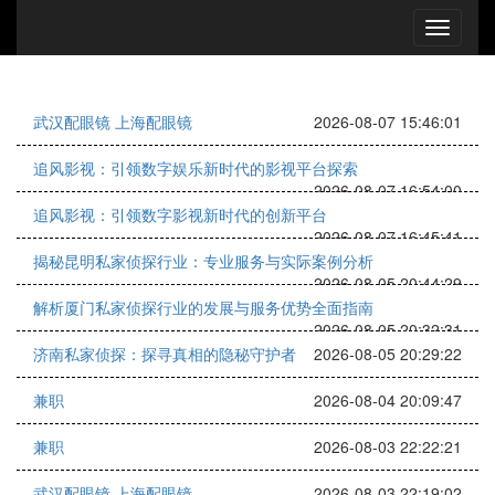
武汉配眼镜 上海配眼镜
2026-08-07 15:46:01
追风影视：引领数字娱乐新时代的影视平台探索
2026-08-07 16:54:00
追风影视：引领数字影视新时代的创新平台
2026-08-07 16:45:41
揭秘昆明私家侦探行业：专业服务与实际案例分析
2026-08-05 20:44:29
解析厦门私家侦探行业的发展与服务优势全面指南
2026-08-05 20:32:31
济南私家侦探：探寻真相的隐秘守护者
2026-08-05 20:29:22
兼职
2026-08-04 20:09:47
兼职
2026-08-03 22:22:21
武汉配眼镜 上海配眼镜
2026-08-03 22:19:02