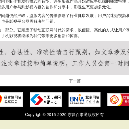
业内容制作和发行模式的转型。许多影视作品开始适应手机端的播放特性
更多用户参与到影视内容的创作和分享中，影视生态更加多元化。
护问题仍然严峻，盗版内容的传播影响了行业健康发展；用户沉迷短视频
，也是影视平台亟需解决的问题。
的一部分。它顺应了移动互联网时代的需求，以便捷、高效的方式让用户
，手机影视将继续为我们带来更多创新和惊喜。
下一篇：
Copyright© 2015-2020 东昌百事通版权所有