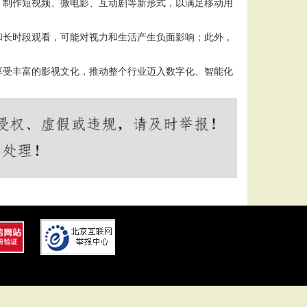
，制作短视频、微电影、互动剧等新形式，以满足移动用
和长时段观看，可能对视力和生活产生负面影响；此外，
享受丰富的影视文化，推动整个行业迈入数字化、智能化