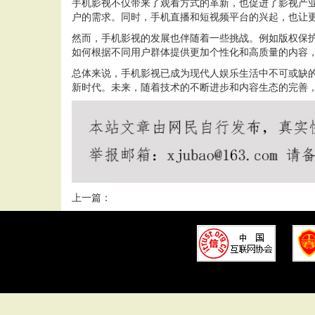
手机影视不仅带来了观看方式的革新，也促进了影视产
户的需求。同时，手机直播和短视频平台的兴起，也让
然而，手机影视的发展也伴随着一些挑战。例如版权保
如何根据不同用户群体提供更加个性化和高质量的内容
总体来说，手机影视已成为现代人娱乐生活中不可或缺
新时代。未来，随着技术的不断进步和内容生态的完善
上一篇：