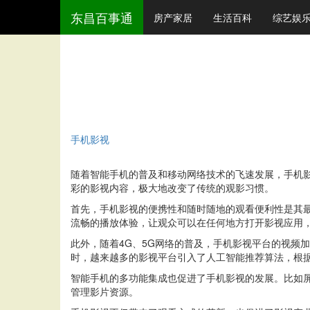
东昌百事通
房产家居
生活百科
综艺娱
手机影视
随着智能手机的普及和移动网络技术的飞速发展，手机
彩的影视内容，极大地改变了传统的观影习惯。
首先，手机影视的便携性和随时随地的观看便利性是其
流畅的播放体验，让观众可以在任何地方打开影视应用
此外，随着4G、5G网络的普及，手机影视平台的视频
时，越来越多的影视平台引入了人工智能推荐算法，根
智能手机的多功能集成也促进了手机影视的发展。比如
管理影片资源。