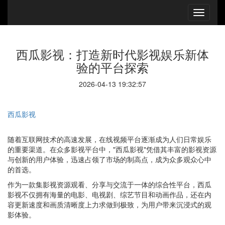
西瓜影视：打造新时代影视娱乐新体
验的平台探索
2026-04-13 19:32:57
西瓜影视
随着互联网技术的高速发展，在线视频平台逐渐成为人们日常娱乐
的重要渠道。在众多影视平台中，"西瓜影视"凭借其丰富的影视资源
与创新的用户体验，迅速占领了市场的制高点，成为众多观众心中
的首选。
作为一款集影视资源观看、分享与交流于一体的综合性平台，西瓜
影视不仅拥有海量的电影、电视剧、综艺节目和动画作品，还在内
容更新速度和画质清晰度上力求做到极致，为用户带来沉浸式的观
影体验。