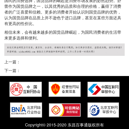
国民的消费选择，国货品牌的崛起是消费市场发展的必然趋势。舒
蕾作为国货品牌之一，以其优秀的品质和合理的价格，赢得了消费
者的广泛喜爱和信赖。更多的消费者开始认识到国货品牌的优势，
认为国货品牌在品质上并不逊色于进口品牌，甚至在某些方面还具
有更高的性价比。
相信未来，会有越来越多的国货品牌崛起，为国民消费者的生活带
来更多选择和便利。
上一篇：
下一篇：
Copyright© 2015-2020 东昌百事通版权所有