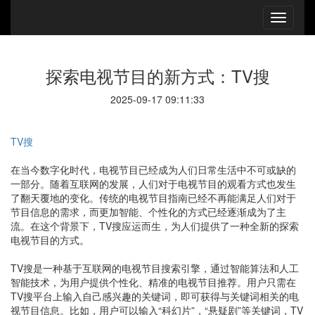
探索电视节目的新方式：TV搜
2025-09-17 09:11:33
TV搜
在当今数字化时代，电视节目已经成为人们日常生活中不可或缺的
一部分。随着互联网的发展，人们对于电视节目的观看方式也发生
了翻天覆地的变化。传统的电视节目指南已经不再能满足人们对于
节目信息的需求，而更加智能、个性化的方式已经逐渐成为了主
流。在这个背景下，TV搜应运而生，为人们提供了一种全新的探索
电视节目的方式。
TV搜是一种基于互联网的电视节目搜索引擎，通过智能算法和人工
智能技术，为用户提供个性化、精准的电视节目推荐。用户只需在
TV搜平台上输入自己感兴趣的关键词，即可获得与关键词相关的电
视节目信息。比如，用户可以输入“科幻片”，“悬疑剧”等关键词，TV