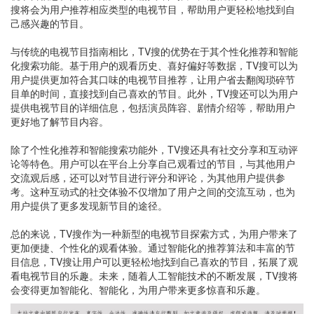
搜将会为用户推荐相应类型的电视节目，帮助用户更轻松地找到自
己感兴趣的节目。
与传统的电视节目指南相比，TV搜的优势在于其个性化推荐和智能
化搜索功能。基于用户的观看历史、喜好偏好等数据，TV搜可以为
用户提供更加符合其口味的电视节目推荐，让用户省去翻阅琐碎节
目单的时间，直接找到自己喜欢的节目。此外，TV搜还可以为用户
提供电视节目的详细信息，包括演员阵容、剧情介绍等，帮助用户
更好地了解节目内容。
除了个性化推荐和智能搜索功能外，TV搜还具有社交分享和互动评
论等特色。用户可以在平台上分享自己观看过的节目，与其他用户
交流观后感，还可以对节目进行评分和评论，为其他用户提供参
考。这种互动式的社交体验不仅增加了用户之间的交流互动，也为
用户提供了更多发现新节目的途径。
总的来说，TV搜作为一种新型的电视节目探索方式，为用户带来了
更加便捷、个性化的观看体验。通过智能化的推荐算法和丰富的节
目信息，TV搜让用户可以更轻松地找到自己喜欢的节目，拓展了观
看电视节目的乐趣。未来，随着人工智能技术的不断发展，TV搜将
会变得更加智能化、智能化，为用户带来更多惊喜和乐趣。