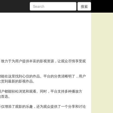
搜索
，致力于为用户提供丰富的影视资源，让观众尽情享受观
都能在这里找到心仪的作品。平台的分类清晰明了，用户
欣赏到最新的影视作品。
用户都能轻松浏览和观看。同时，平台支持多种播放方
的首选。
不仅增添了观影的乐趣，还为观众提供了一个分享和讨论