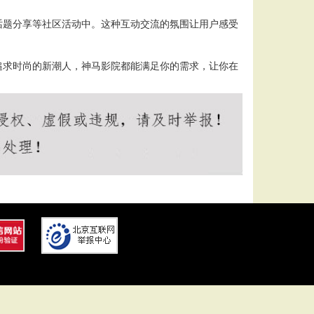
话题分享等社区活动中。这种互动交流的氛围让用户感受
追求时尚的新潮人，神马影院都能满足你的需求，让你在