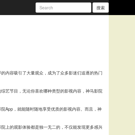
搜索
样的内容吸引了大量观众，成为了众多影迷们追逐的热门
的综艺节目，无论你喜欢哪种类型的影视内容，神马影院
院App，就能随时随地享受优质的影视内容。而且，神
影院上的观影体验都是独一无二的，不仅能发现更多感兴