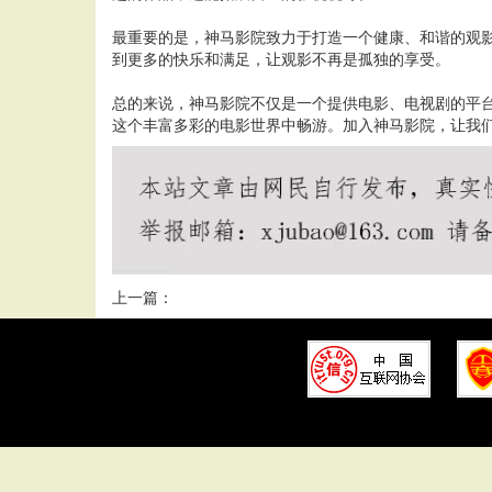
最重要的是，神马影院致力于打造一个健康、和谐的观
到更多的快乐和满足，让观影不再是孤独的享受。
总的来说，神马影院不仅是一个提供电影、电视剧的平
这个丰富多彩的电影世界中畅游。加入神马影院，让我
上一篇：