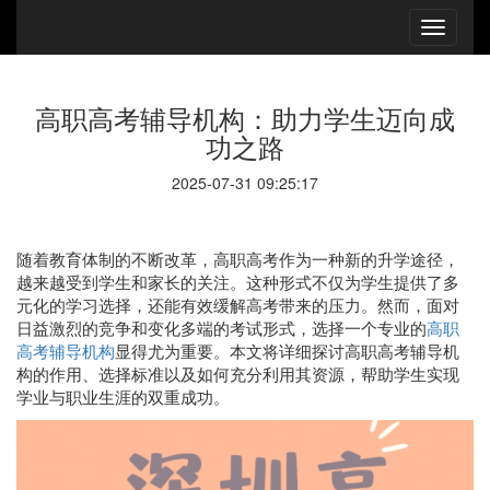
高职高考辅导机构：助力学生迈向成
功之路
2025-07-31 09:25:17
随着教育体制的不断改革，高职高考作为一种新的升学途径，
越来越受到学生和家长的关注。这种形式不仅为学生提供了多
元化的学习选择，还能有效缓解高考带来的压力。然而，面对
日益激烈的竞争和变化多端的考试形式，选择一个专业的
高职
高考辅导机构
显得尤为重要。本文将详细探讨高职高考辅导机
构的作用、选择标准以及如何充分利用其资源，帮助学生实现
学业与职业生涯的双重成功。