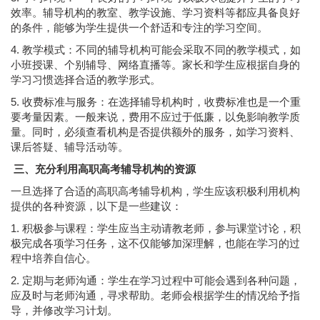
效率。辅导机构的教室、教学设施、学习资料等都应具备良好
的条件，能够为学生提供一个舒适和专注的学习空间。
4. 教学模式：不同的辅导机构可能会采取不同的教学模式，如
小班授课、个别辅导、网络直播等。家长和学生应根据自身的
学习习惯选择合适的教学形式。
5. 收费标准与服务：在选择辅导机构时，收费标准也是一个重
要考量因素。一般来说，费用不应过于低廉，以免影响教学质
量。同时，必须查看机构是否提供额外的服务，如学习资料、
课后答疑、辅导活动等。
三、充分利用高职高考辅导机构的资源
一旦选择了合适的高职高考辅导机构，学生应该积极利用机构
提供的各种资源，以下是一些建议：
1. 积极参与课程：学生应当主动请教老师，参与课堂讨论，积
极完成各项学习任务，这不仅能够加深理解，也能在学习的过
程中培养自信心。
2. 定期与老师沟通：学生在学习过程中可能会遇到各种问题，
应及时与老师沟通，寻求帮助。老师会根据学生的情况给予指
导，并修改学习计划。