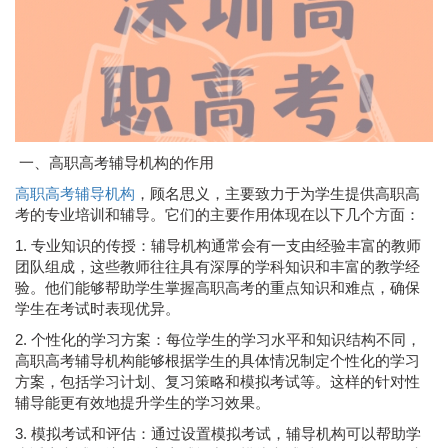
一、高职高考辅导机构的作用
高职高考辅导机构
，顾名思义，主要致力于为学生提供高职高
考的专业培训和辅导。它们的主要作用体现在以下几个方面：
1. 专业知识的传授：辅导机构通常会有一支由经验丰富的教师
团队组成，这些教师往往具有深厚的学科知识和丰富的教学经
验。他们能够帮助学生掌握高职高考的重点知识和难点，确保
学生在考试时表现优异。
2. 个性化的学习方案：每位学生的学习水平和知识结构不同，
高职高考辅导机构能够根据学生的具体情况制定个性化的学习
方案，包括学习计划、复习策略和模拟考试等。这样的针对性
辅导能更有效地提升学生的学习效果。
3. 模拟考试和评估：通过设置模拟考试，辅导机构可以帮助学