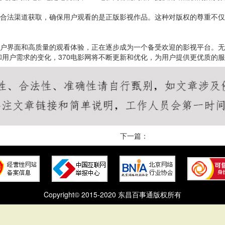
过合法渠道获取，确保用户观看的是正版影视作品。这种对版权的尊重不仅
用户界面和高质量的观看体验，正在逐步成为一个备受欢迎的影视平台。无
用户需求的变化，370电影网将不断更新和优化，为用户提供更优质的
下一篇：
Copyright© 2015-2020 东昌百事通版权所有