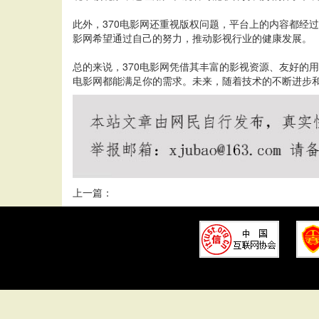
此外，370电影网还重视版权问题，平台上的内容都经
影网希望通过自己的努力，推动影视行业的健康发展。
总的来说，370电影网凭借其丰富的影视资源、友好的
电影网都能满足你的需求。未来，随着技术的不断进步和
上一篇：