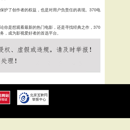
保护了创作者的权益，也是对用户负责任的表现。370电
论你是想观看最新的热门电影，还是寻找经典之作，370
服务，成为影视爱好者的首选平台。