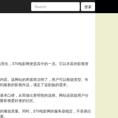
搜索
而生，370电影网便是其中的一员。它以丰富的影视资
的内容。该网站的界面简洁明了，用户可以根据类型、年
看到最新的影视作品，满足了追剧族的需求。
的基本口碑，从而做出更明智的选择。网站还鼓励用户分
集聚影视爱好者的社区。
的播放质量。同时，370电影网的服务器稳定，不容易出
效果。