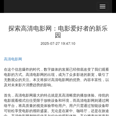
探索高清电影网：电影爱好者的新乐
园
2025-07-27 19:47:10
高清电影网
在这个信息爆炸的时代，数字媒体的发展已经彻底改变了我们观看
电影的方式。高清电影网的出现，成为了众多影迷的新宠，吸引了
无数观众的关注。本文将探讨高清电影网的优势、内容丰富性，以
及对未来影片消费趋势的影响。
首先，高清电影网最大的特点就是其高清晰度的播放体验。传统的
电影观看模式往往受限于放映设备和环境，而高清电影网则通过网
络平台，将高质量的视觉体验带给用户。用户只需通过智能设备即
可轻松享受电影的视听盛宴。无论是在家中、咖啡厅，还是在旅途
中，高清电影网都能提供无与伦比的观影体验。高分辨率的画质和