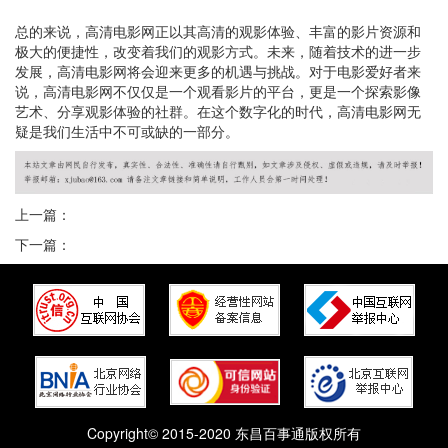
总的来说，高清电影网正以其高清的观影体验、丰富的影片资源和
极大的便捷性，改变着我们的观影方式。未来，随着技术的进一步
发展，高清电影网将会迎来更多的机遇与挑战。对于电影爱好者来
说，高清电影网不仅仅是一个观看影片的平台，更是一个探索影像
艺术、分享观影体验的社群。在这个数字化的时代，高清电影网无
疑是我们生活中不可或缺的一部分。
上一篇：
下一篇：
Copyright© 2015-2020 东昌百事通版权所有